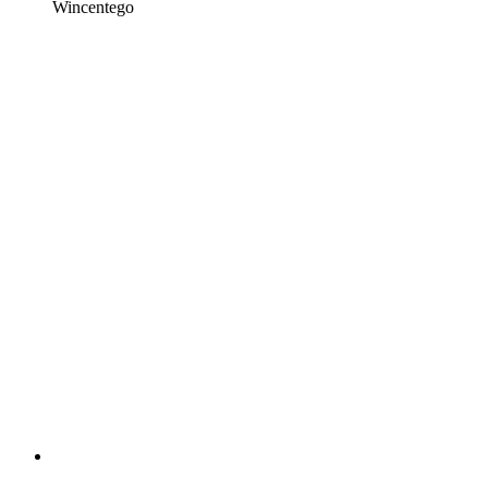
Wincentego