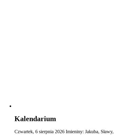
Kalendarium
Czwartek
,
6
sierpnia
2026
Imieniny:
Jakuba, Sławy,