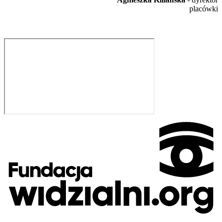
placówki