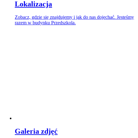
Lokalizacja
Zobacz, gdzie się znajdujemy i jak do nas dojechać. Jesteśmy
razem w budynku Przedszkola.
Galeria zdjęć