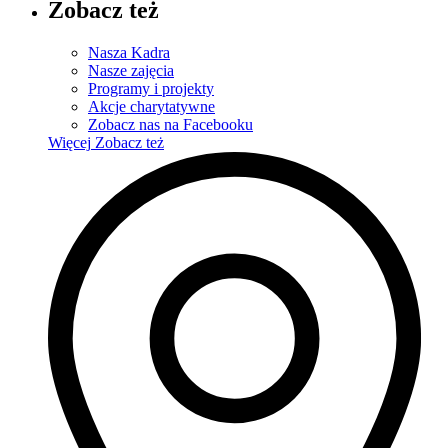
Zobacz też
Nasza Kadra
Nasze zajęcia
Programy i projekty
Akcje charytatywne
Zobacz nas na Facebooku
Więcej
Zobacz też