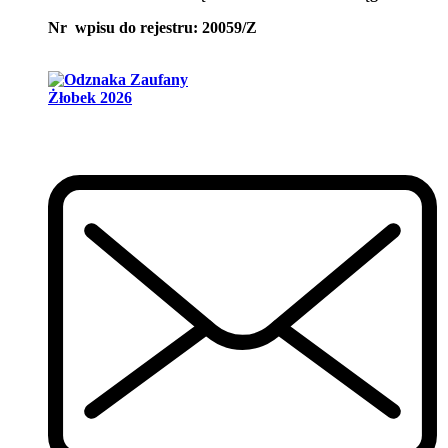
Nr wpisu do rejestru: 20059/Z