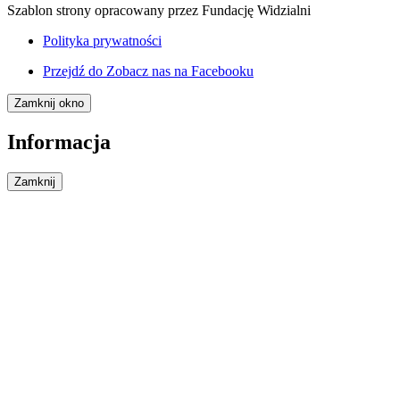
Szablon strony opracowany przez Fundację Widzialni
Polityka prywatności
Przejdź do
Zobacz nas na Facebooku
Zamknij okno
Informacja
Zamknij